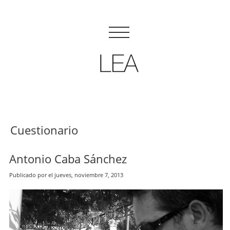
Cuestionario
Antonio Caba Sánchez
Publicado por el jueves, noviembre 7, 2013