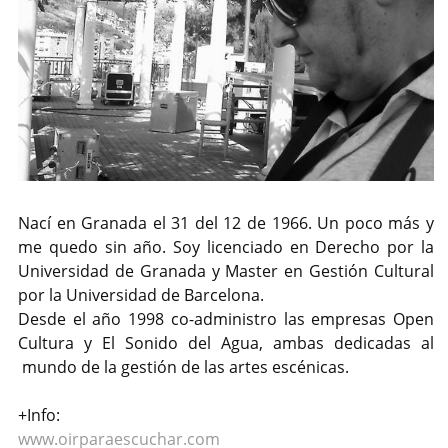
Nací en Granada el 31 del 12 de 1966. Un poco más y
me quedo sin año. Soy licenciado en Derecho por la
Universidad de Granada y Master en Gestión Cultural
por la Universidad de Barcelona.
Desde el año 1998 co-administro las empresas Open
Cultura y El Sonido del Agua, ambas dedicadas al
mundo de la gestión de las artes escénicas.
+Info:
www.oirparaescuchar.com