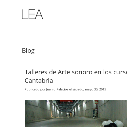
Blog
Talleres de Arte sonoro en los cur
Cantabria
Publicado por Juanjo Palacios el sábado, mayo 30, 2015