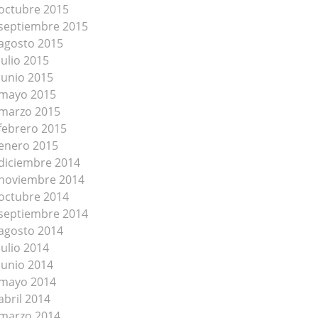
octubre 2015
septiembre 2015
agosto 2015
julio 2015
junio 2015
mayo 2015
marzo 2015
febrero 2015
enero 2015
diciembre 2014
noviembre 2014
octubre 2014
septiembre 2014
agosto 2014
julio 2014
junio 2014
mayo 2014
abril 2014
marzo 2014