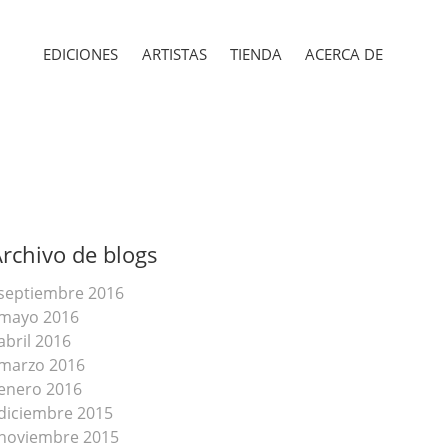
EDICIONES
ARTISTAS
TIENDA
ACERCA DE
rchivo de blogs
septiembre 2016
mayo 2016
abril 2016
marzo 2016
enero 2016
diciembre 2015
noviembre 2015