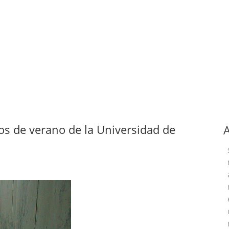
sos de verano de la Universidad de
A