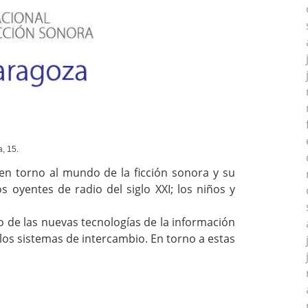
, 15.
en torno al mundo de la ficción sonora y su
oyentes de radio del siglo XXI; los niños y
o de las nuevas tecnologías de la información
 los sistemas de intercambio. En torno a estas