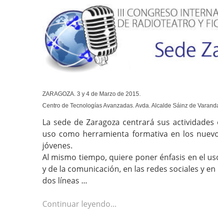
ZARAGOZA. 3 y 4 de Marzo de 2015.
Centro de Tecnologías Avanzadas. Avda. Alcalde Sáinz de Varanda
La sede de Zaragoza centrará sus actividades 
uso como herramienta formativa en los nuevos 
jóvenes.
Al mismo tiempo, quiere poner énfasis en el us
y de la comunicación, en las redes sociales y en
dos líneas ...
Continuar leyendo…