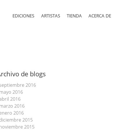
EDICIONES
ARTISTAS
TIENDA
ACERCA DE
rchivo de blogs
septiembre 2016
mayo 2016
abril 2016
marzo 2016
enero 2016
diciembre 2015
noviembre 2015