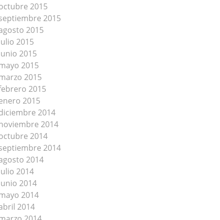
octubre 2015
septiembre 2015
agosto 2015
julio 2015
junio 2015
mayo 2015
marzo 2015
febrero 2015
enero 2015
diciembre 2014
noviembre 2014
octubre 2014
septiembre 2014
agosto 2014
julio 2014
junio 2014
mayo 2014
abril 2014
marzo 2014