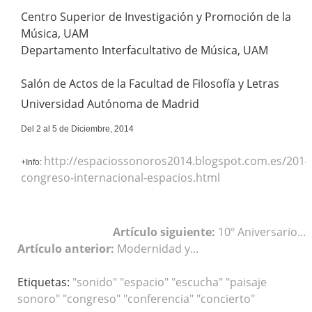
Centro Superior de Investigación y Promoción de la
Música, UAM
Departamento Interfacultativo de Música, UAM
Salón de Actos
de la Facultad de Filosofía y Letras
Universidad Autónoma de Madrid
Del 2 al 5 de Diciembre, 2014
http://espaciossonoros2014.blogspot.com.es/2014/
+Info:
congreso-internacional-espacios.html
Artículo siguiente:
10º Aniversario...
Artículo anterior:
Modernidad y...
Etiquetas:
"sonido" "espacio" "escucha" "paisaje
sonoro" "congreso" "conferencia" "concierto"