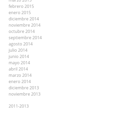
febrero 2015
enero 2015
diciembre 2014
noviembre 2014
octubre 2014
septiembre 2014
agosto 2014
julio 2014
junio 2014
mayo 2014
abril 2014
marzo 2014
enero 2014
diciembre 2013
noviembre 2013
2011-2013