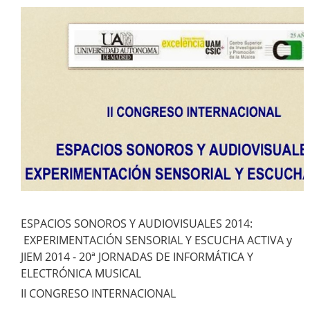
ESPACIOS SONOROS Y AUDIOVISUALES 2014
:
EXPERIMENTACIÓN SENSORIAL Y ESCUCHA ACTIVA y
JIEM 2014 - 20ª JORNADAS DE INFORMÁTICA Y
ELECTRÓNICA MUSICAL
II CONGRESO INTERNACIONAL