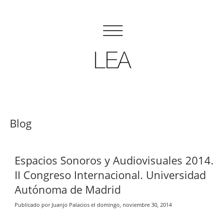
Blog
Espacios Sonoros y Audiovisuales 2014.
II Congreso Internacional. Universidad
Autónoma de Madrid
Publicado por Juanjo Palacios el domingo, noviembre 30, 2014