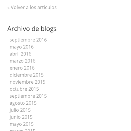
« Volver a los artículos
Archivo de blogs
septiembre 2016
mayo 2016
abril 2016
marzo 2016
enero 2016
diciembre 2015
noviembre 2015
octubre 2015
septiembre 2015
agosto 2015
julio 2015
junio 2015
mayo 2015
marzo 2015