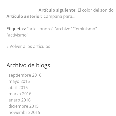
Artículo siguiente:
El color del sonido
Artículo anterior:
Campaña para...
Etiquetas:
"arte sonoro" "archivo" "feminismo"
"activismo"
« Volver a los artículos
Archivo de blogs
septiembre 2016
mayo 2016
abril 2016
marzo 2016
enero 2016
diciembre 2015
noviembre 2015