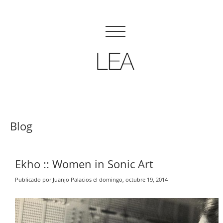
Blog
Ekho :: Women in Sonic Art
Publicado por Juanjo Palacios el domingo, octubre 19, 2014