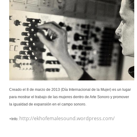
Creado el 8 de marzo de 2013 (Día Internacional de la Mujer) es un lugar
para mostrar
el trabajo de las mujeres dentro de Arte Sonoro y promover
la igualdad de expansión en el campo sonoro.
http://ekhofemalesound.wordpress.com/
+Info: