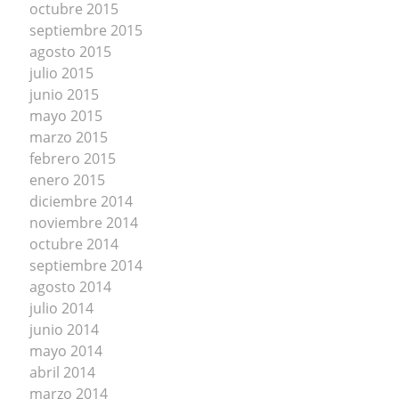
octubre 2015
septiembre 2015
agosto 2015
julio 2015
junio 2015
mayo 2015
marzo 2015
febrero 2015
enero 2015
diciembre 2014
noviembre 2014
octubre 2014
septiembre 2014
agosto 2014
julio 2014
junio 2014
mayo 2014
abril 2014
marzo 2014